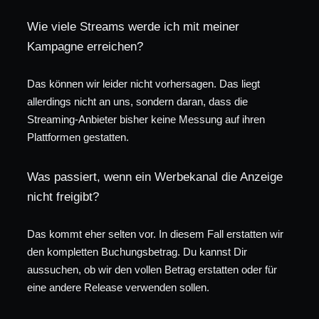
Wie viele Streams werde ich mit meiner
Kampagne erreichen?
Das können wir leider nicht vorhersagen. Das liegt
allerdings nicht an uns, sondern daran, dass die
Streaming-Anbieter bisher keine Messung auf ihren
Plattformen gestatten.
Was passiert, wenn ein Werbekanal die Anzeige
nicht freigibt?
Das kommt eher selten vor. In diesem Fall erstatten wir
den kompletten Buchungsbetrag. Du kannst Dir
aussuchen, ob wir den vollen Betrag erstatten oder für
eine andere Release verwenden sollen.