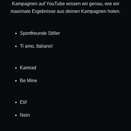
Kampagnen auf YouTube wissen wir genau, wie wir
maximale Ergebnisse aus deinen Kampagnen holen.
Sportfreunde Stiller
Ti amo, Italiano!
Kamrad
Be Mine
Elif
Nein