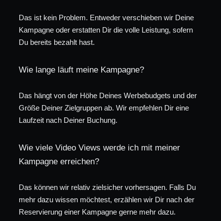
Das ist kein Problem. Entweder verschieben wir Deine
Kampagne oder erstatten Dir die volle Leistung, sofern
Du bereits bezahlt hast.
Wie lange läuft meine Kampagne?
Das hängt von der Höhe Deines Werbebudgets und der
Größe Deiner Zielgruppen ab. Wir empfehlen Dir eine
Laufzeit nach Deiner Buchung.
Wie viele Video Views werde ich mit meiner
Kampagne erreichen?
Das können wir relativ zielsicher vorhersagen. Falls Du
mehr dazu wissen möchtest, erzählen wir Dir nach der
Reservierung einer Kampagne gerne mehr dazu.