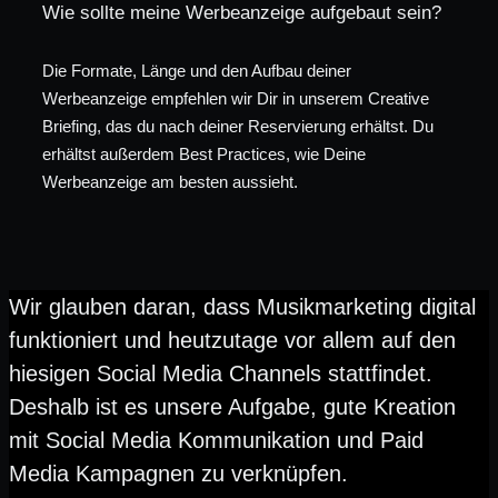
Wie sollte meine Werbeanzeige aufgebaut sein?
Die Formate, Länge und den Aufbau deiner
Werbeanzeige empfehlen wir Dir in unserem Creative
Briefing, das du nach deiner Reservierung erhältst. Du
erhältst außerdem Best Practices, wie Deine
Werbeanzeige am besten aussieht.
Wir glauben daran, dass Musikmarketing digital
funktioniert und heutzutage vor allem auf den
hiesigen Social Media Channels stattfindet.
Deshalb ist es unsere Aufgabe, gute Kreation
mit Social Media Kommunikation und Paid
Media Kampagnen zu verknüpfen.