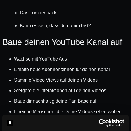
Das Lumpenpack
Kann es sein, dass du dumm bist?
Baue deinen YouTube Kanal auf
Wachse mit YouTube Ads
Erhalte neue Abonnent:innen für deinen Kanal
Sammle Video Views auf deinen Videos
Steigere die Interaktionen auf deinen Videos
Baue dir nachhaltig deine Fan Base auf
Erreiche Menschen, die Deine Videos sehen wollen
So funktioniert's