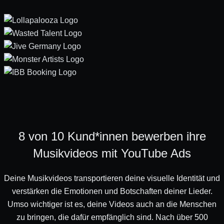
8 von 10 Kund*innen bewerben ihre
Musikvideos mit YouTube Ads
Deine Musikvideos transportieren deine visuelle Identität und
verstärken die Emotionen und Botschaften deiner Lieder.
Umso wichtiger ist es, deine Videos auch an die Menschen
zu bringen, die dafür empfänglich sind. Nach über 500