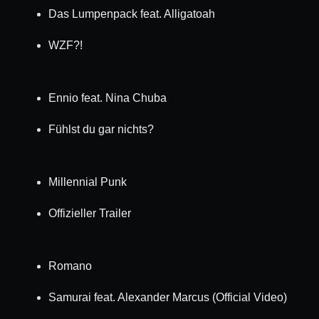
Das Lumpenpack feat. Alligatoah
WZF?!
Ennio feat. Nina Chuba
Fühlst du gar nichts?
Millennial Punk
Offizieller Trailer
Romano
Samurai feat. Alexander Marcus (Official Video)