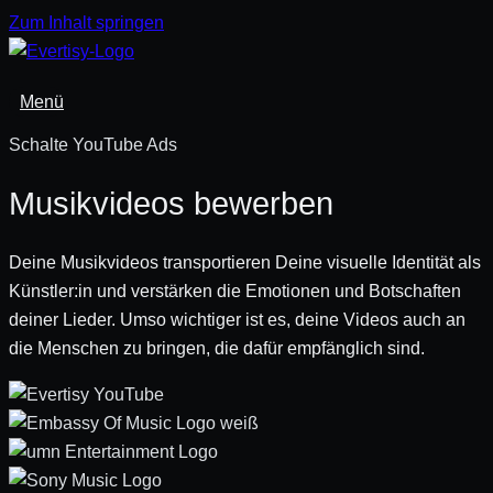
Zum Inhalt springen
Menü
Schalte YouTube Ads
Musikvideos bewerben
Deine Musikvideos transportieren Deine visuelle Identität als
Künstler:in und verstärken die Emotionen und Botschaften
deiner Lieder. Umso wichtiger ist es, deine Videos auch an
die Menschen zu bringen, die dafür empfänglich sind.